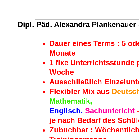
Dipl. Päd. Alexandra Plankenauer-
Dauer eines Terms : 5 od
Monate
1 fixe Unterrichtsstunde 
Woche
Ausschließlich Einzelunt
Flexibler Mix aus
Deutsc
Mathematik,
Englisch,
Sachuntericht
je nach Bedarf des Schül
Zubuchbar : Wöchentlic