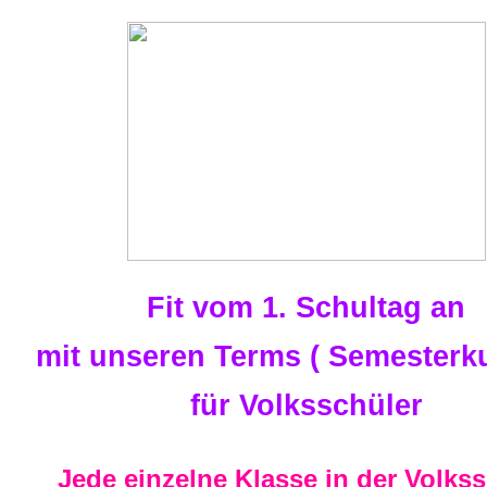
Fit vom 1. Schultag an
mit unseren Terms ( Semesterku
für Volksschüler
Jede einzelne Klasse in der Volks