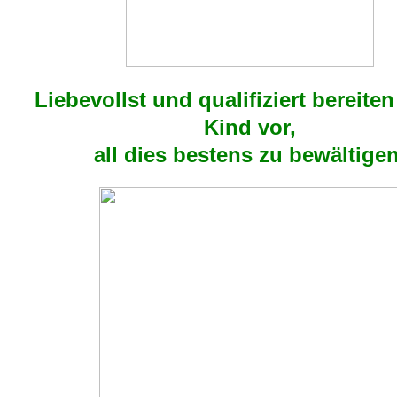
Liebevollst und qualifiziert bereiten
Kind vor,
all dies bestens zu bewältigen