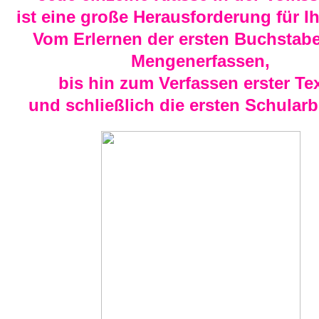
ist eine große Herausforderung für Ih
Vom Erlernen der ersten Buchstab
Mengenerfassen,
bis hin zum Verfassen erster Tex
und schließlich die ersten Schularbe