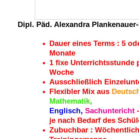
Dipl. Päd. Alexandra Plankenauer-
Dauer eines Terms : 5 od
Monate
1 fixe Unterrichtsstunde 
Woche
Ausschließlich Einzelunt
Flexibler Mix aus
Deutsc
Mathematik,
Englisch,
Sachuntericht
je nach Bedarf des Schül
Zubuchbar : Wöchentlic