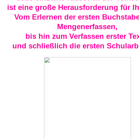
ist eine große Herausforderung für Ih
Vom Erlernen der ersten Buchstab
Mengenerfassen,
bis hin zum Verfassen erster Tex
und schließlich die ersten Schularbe