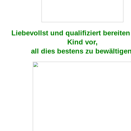
Liebevollst und qualifiziert bereiten
Kind vor,
all dies bestens zu bewältigen