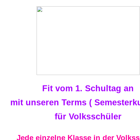
Fit vom 1. Schultag an
mit unseren Terms ( Semesterku
für Volksschüler
Jede einzelne Klasse in der Volks